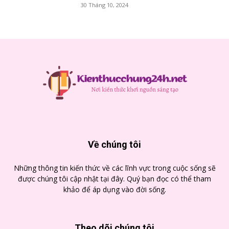
30 Tháng 10, 2024
Về chúng tôi
Những thông tin kiến thức về các lĩnh vực trong cuộc sống sẽ
được chúng tôi cập nhật tại đây. Quý bạn đọc có thể tham
khảo để áp dụng vào đời sống.
Theo dõi chúng tôi