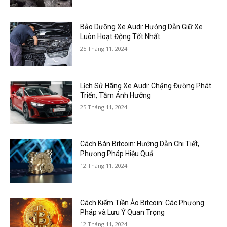
Bảo Dưỡng Xe Audi: Hướng Dẫn Giữ Xe
Luôn Hoạt Động Tốt Nhất
25 Tháng 11, 2024
Lịch Sử Hãng Xe Audi: Chặng Đường Phát
Triển, Tầm Ảnh Hưởng
25 Tháng 11, 2024
Cách Bán Bitcoin: Hướng Dẫn Chi Tiết,
Phương Pháp Hiệu Quả
12 Tháng 11, 2024
Cách Kiếm Tiền Ảo Bitcoin: Các Phương
Pháp và Lưu Ý Quan Trọng
12 Tháng 11, 2024