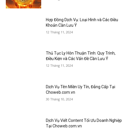
Hợp Đồng Dịch Vụ: Loại Hình và Các Điều
Khoản Cần Lưu Ý
12 Tháng 11, 2024
Thủ Tục Ly Hôn Thuận Tình: Quy Trình,
Điều Kiện và Các Vấn Đề Cần Lưu Ý
12 Tháng 11, 2024
Dịch Vụ Tên Miền Uy Tín, Đẳng Cấp Tại
Choweb.com.vn
30 Tháng 10, 2024
Dịch Vụ Viết Content Tối Ưu Doanh Nghiệp
Tại Choweb.com.vn