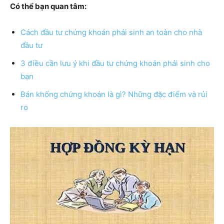
Có thể bạn quan tâm:
Cách đầu tư chứng khoán phái sinh an toàn cho nhà
đầu tư
3 điều cần lưu ý khi đầu tư chứng khoán phái sinh cho
bạn
Bán khống chứng khoán là gì? Những đặc điểm và rủi
ro