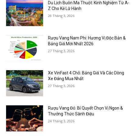
Du Lịch Buôn Ma Thuột: Kinh Nghiệm Từ A-
Z Cho Kẻ Lữ Hành
28 Tháng 3, 2026
Rượu Vang Nam Phi: Hương Vị Độc Bản &
Bảng Giá Mới Nhất 2026
27 Tháng 3, 2026
Xe VinFast 4 Chỗ: Bảng Giá Và Các Dòng
Xe Đáng Mua Nhất
27 Tháng 3, 2026
Rượu Vang Đỏ: Bí Quyết Chọn Vị Ngon &
Thưởng Thức Sành Điệu
24 Tháng 3, 2026