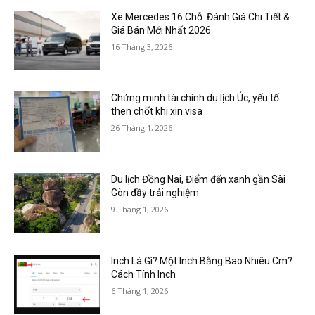
Xe Mercedes 16 Chỗ: Đánh Giá Chi Tiết &
Giá Bán Mới Nhất 2026
16 Tháng 3, 2026
Chứng minh tài chính du lịch Úc, yếu tố
then chốt khi xin visa
26 Tháng 1, 2026
Du lịch Đồng Nai, Điểm đến xanh gần Sài
Gòn đầy trải nghiệm
9 Tháng 1, 2026
Inch Là Gì? Một Inch Bằng Bao Nhiêu Cm?
Cách Tính Inch
6 Tháng 1, 2026