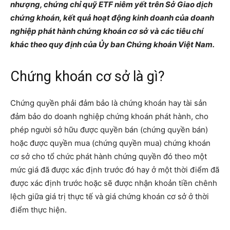
nhượng, chứng chỉ quỹ ETF niêm yết trên Sở Giao dịch
chứng khoán, kết quả hoạt động kinh doanh của doanh
nghiệp phát hành chứng khoán cơ sở và các tiêu chí
khác theo quy định của Ủy ban Chứng khoán Việt Nam.
Chứng khoán cơ sở là gì?
Chứng quyền phải đảm bảo là chứng khoán hay tài sản
đảm bảo do doanh nghiệp chứng khoán phát hành, cho
phép người sở hữu được quyền bán (chứng quyền bán)
hoặc được quyền mua (chứng quyền mua) chứng khoán
cơ sở cho tổ chức phát hành chứng quyền đó theo một
mức giá đã được xác định trước đó hay ở một thời điểm đã
được xác định trước hoặc sẽ được nhận khoản tiền chênh
lệch giữa giá trị thực tế và giá chứng khoán cơ sở ở thời
điểm thực hiện.