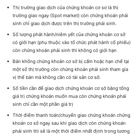
Thị trường giao dịch của chứng khoán cơ sơ là thị
trường giao ngay (Spot market) còn chứng khoán phái
sinh chỉ giao dịch được trên thị trường phái sinh.
Số lượng phát hành/niêm yết của chứng khoán cơ sở
có giới hạn (phụ thuộc vào tổ chức phát hành cổ phiếu)
còn chứng khoán phái sinh thì không có giới hạn
Bán khống chứng khoán cơ sở bị cấm hoặc hạn chế tại
một số thị trường còn chứng khoán phái sinh tham gia
vị thế bán mà không cần có tài sản cơ sở.
Số tiền cần để giao dịch chứng khoán cơ sở bằng tổng
giá trị chứng khoán muốn mua còn chứng khoán phái
sinh chỉ cần một phần giá trị
Thời điểm thanh toán/chuyển giao chứng khoán chứng
khoán cơ sở ngay sau khi giao dịch còn chứng khoán
phái sinh thì sẽ là một thời điểm nhất định trong tương