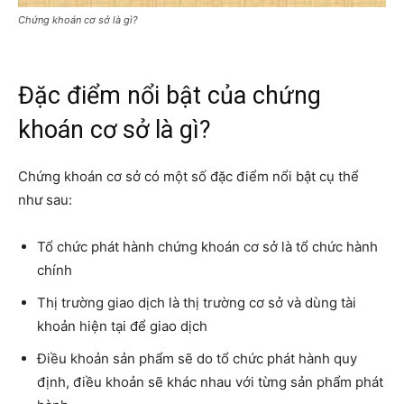
Chứng khoán cơ sở là gì?
Đặc điểm nổi bật của chứng
khoán cơ sở là gì?
Chứng khoán cơ sở có một số đặc điểm nổi bật cụ thể
như sau
:
Tổ chức phát hành chứng khoán cơ sở là tổ chức hành
chính
Thị trường giao dịch là thị trường cơ sở và dùng tài
khoản hiện tại để giao dịch
Điều khoản sản phẩm sẽ do tổ chức phát hành quy
định, điều khoản sẽ khác nhau với từng sản phẩm phát