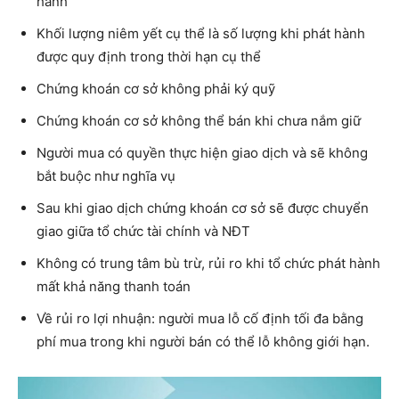
hành
Khối lượng niêm yết cụ thể là số lượng khi phát hành
được quy định trong thời hạn cụ thể
Chứng khoán cơ sở không phải ký quỹ
Chứng khoán cơ sở không thể bán khi chưa nắm giữ
Người mua có quyền thực hiện giao dịch và sẽ không
bắt buộc như nghĩa vụ
Sau khi giao dịch chứng khoán cơ sở sẽ được chuyển
giao giữa tổ chức tài chính và NĐT
Không có trung tâm bù trừ, rủi ro khi tổ chức phát hành
mất khả năng thanh toán
Về rủi ro lợi nhuận: người mua lỗ cố định tối đa bằng
phí mua trong khi người bán có thể lỗ không giới hạn.