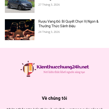
27 Tháng 3, 2026
Rượu Vang Đỏ: Bí Quyết Chọn Vị Ngon &
Thưởng Thức Sành Điệu
24 Tháng 3, 2026
Về chúng tôi