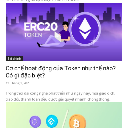
Tài chính
Cơ chế hoạt động của Token như thế nào?
Có gì đặc biệt?
12 Tháng 1, 2023
Trong thời đại công nghệ phát triển như ngày nay, mọi giao dịch,
trao đổi, thanh toán đều được giải quyết nhanh chóng thông...