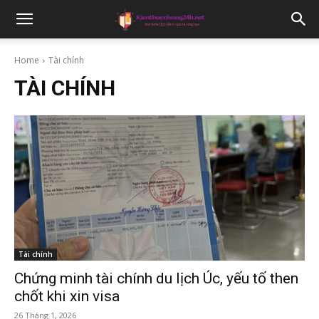
Home
Tài chính
TÀI CHÍNH
Tài chính
Chứng minh tài chính du lịch Úc, yếu tố then
chốt khi xin visa
26 Tháng 1, 2026