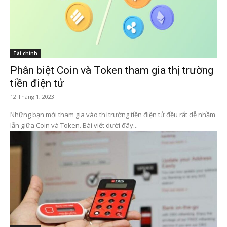
Tài chính
Phân biệt Coin và Token tham gia thị trường
tiền điện tử
12 Tháng 1, 2023
Những bạn mới tham gia vào thị trường tiền điện tử đều rất dễ nhầm
lẫn giữa Coin và Token. Bài viết dưới đây...