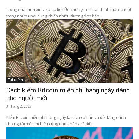
Trong quá trình xin visa du lịch Úc, chứng minh tài chính luôn là một
trong những nội dung khiến nhiều đương đơn băn...
Tài chính
Cách kiếm Bitcoin miễn phí hàng ngày dành
cho người mới
3 Tháng 2, 2023
Kiếm Bitcoin miễn phí hàng ngày là cách cơ bản và dễ dàng dành
cho người mới tìm hiểu cũng như không có điều...