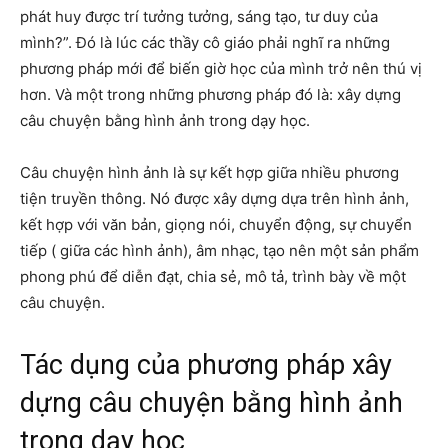
phát huy được trí tưởng tưởng, sáng tạo, tư duy của
mình?”. Đó là lúc các thầy cô giáo phải nghĩ ra những
phương pháp mới để biến giờ học của mình trở nên thú vị
hơn. Và một trong những phương pháp đó là: xây dựng
câu chuyện bằng hình ảnh trong dạy học.
Câu chuyện hình ảnh là sự kết hợp giữa nhiều phương
tiện truyền thông. Nó được xây dựng dựa trên hình ảnh,
kết hợp với văn bản, giọng nói, chuyển động, sự chuyển
tiếp ( giữa các hình ảnh), âm nhạc, tạo nên một sản phẩm
phong phú để diễn đạt, chia sẻ, mô tả, trình bày về một
câu chuyện.
Tác dụng của phương pháp xây
dựng câu chuyện bằng hình ảnh
trong dạy học