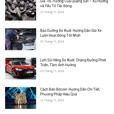
Giá Thị Trường Của Quặng Sắt – Xu Hướng
và Yếu Tố Tác Động
25 Tháng 11, 2024
Bảo Dưỡng Xe Audi: Hướng Dẫn Giữ Xe
Luôn Hoạt Động Tốt Nhất
25 Tháng 11, 2024
Lịch Sử Hãng Xe Audi: Chặng Đường Phát
Triển, Tầm Ảnh Hưởng
25 Tháng 11, 2024
Cách Bán Bitcoin: Hướng Dẫn Chi Tiết,
Phương Pháp Hiệu Quả
12 Tháng 11, 2024