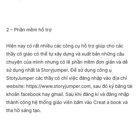
2 – Phần mềm hỗ trợ
Hiện nay có rất nhiều các công cụ hỗ trợ giúp cho các
thầy cô giáo có thể tự xây dựng và xuất bản những câu
chuyện của mình nhưng có lẽ phần mềm đơn giản và dễ
sử dụng nhất là Storyjumper. Để sử dụng công ụ
StotyJumper các thầy cô chỉ việc đăng nhập vào địa chỉ
website: https://www.storyjumper.com, sau đó ký băng tài
khoản facebook hay gmail. Sau khi đăng kí và đăng nhập
thành công hệ thống giáo viên bấm vào Creat a book và
tha hồ sáng tạo.