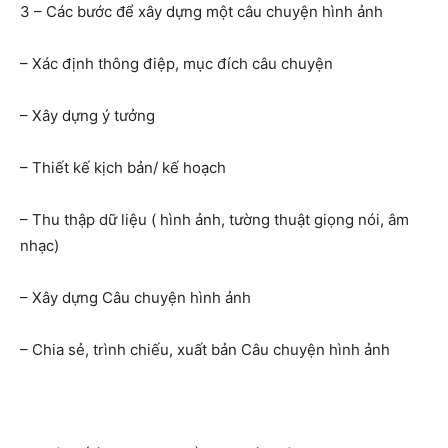
3 – Các bước để xây dựng một câu chuyện hình ảnh
– Xác định thông điệp, mục đích câu chuyện
– Xây dựng ý tưởng
– Thiết kế kịch bản/ kế hoạch
– Thu thập dữ liệu ( hình ảnh, tường thuật giọng nói, âm
nhạc)
– Xây dựng Câu chuyện hình ảnh
– Chia sẻ, trình chiếu, xuất bản Câu chuyện hình ảnh