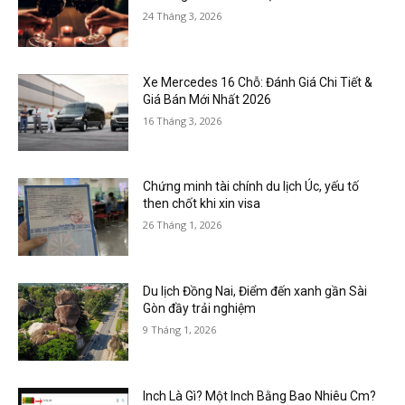
24 Tháng 3, 2026
Xe Mercedes 16 Chỗ: Đánh Giá Chi Tiết &
Giá Bán Mới Nhất 2026
16 Tháng 3, 2026
Chứng minh tài chính du lịch Úc, yếu tố
then chốt khi xin visa
26 Tháng 1, 2026
Du lịch Đồng Nai, Điểm đến xanh gần Sài
Gòn đầy trải nghiệm
9 Tháng 1, 2026
Inch Là Gì? Một Inch Bằng Bao Nhiêu Cm?