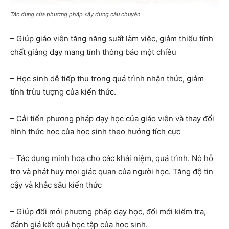
Tác dụng của phương pháp xây dựng câu chuyện
– Giúp giáo viên tăng năng suất làm việc, giảm thiểu tính
chất giảng dạy mang tính thông báo một chiều
– Học sinh dễ tiếp thu trong quá trình nhận thức, giảm
tính trừu tượng của kiến thức.
– Cải tiến phương pháp dạy học của giáo viên và thay đổi
hình thức học của học sinh theo hướng tích cực
– Tác dụng minh hoạ cho các khái niệm, quá trình. Nó hỗ
trợ và phát huy mọi giác quan của người học. Tăng độ tin
cậy và khắc sâu kiến thức
– Giúp đổi mới phương pháp dạy học, đổi mới kiểm tra,
đánh giá kết quả học tập của học sinh.