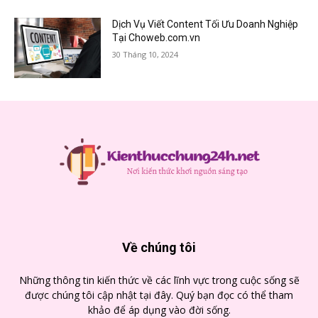
Dịch Vụ Viết Content Tối Ưu Doanh Nghiệp
Tại Choweb.com.vn
30 Tháng 10, 2024
Về chúng tôi
Những thông tin kiến thức về các lĩnh vực trong cuộc sống sẽ
được chúng tôi cập nhật tại đây. Quý bạn đọc có thể tham
khảo để áp dụng vào đời sống.