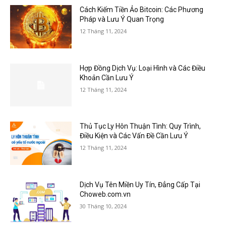
Cách Kiếm Tiền Ảo Bitcoin: Các Phương
Pháp và Lưu Ý Quan Trọng
12 Tháng 11, 2024
Hợp Đồng Dịch Vụ: Loại Hình và Các Điều
Khoản Cần Lưu Ý
12 Tháng 11, 2024
Thủ Tục Ly Hôn Thuận Tình: Quy Trình,
Điều Kiện và Các Vấn Đề Cần Lưu Ý
12 Tháng 11, 2024
Dịch Vụ Tên Miền Uy Tín, Đẳng Cấp Tại
Choweb.com.vn
30 Tháng 10, 2024