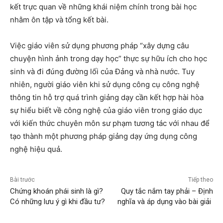
kết trực quan về những khái niệm chính trong bài học
nhằm ôn tập và tổng kết bài.
Việc giáo viên sử dụng phương pháp “xây dựng câu
chuyện hình ảnh trong dạy học” thực sự hữu ích cho học
sinh và đi đúng đường lối của Đảng và nhà nước. Tuy
nhiên, người giáo viên khi sử dụng công cụ công nghệ
thông tin hỗ trợ quá trình giảng dạy cần kết hợp hài hòa
sự hiểu biết về công nghệ của giáo viên trong giáo dục
với kiến thức chuyên môn sư phạm tương tác với nhau để
tạo thành một phương pháp giảng dạy ứng dụng công
nghệ hiệu quả.
Bài trước
Tiếp theo
Chứng khoán phái sinh là gì?
Quy tắc nắm tay phải – Định
Có những lưu ý gì khi đầu tư?
nghĩa và áp dụng vào bài giải