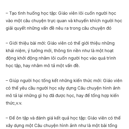
– Tạo tình huống học tập: Giáo viên lôi cuốn người học
vào một câu chuyện trực quan và khuyến khích người học
giải quyết những vấn đề nêu ra trong câu chuyện đó
– Giới thiệu bài mới: Giáo viên có thể giới thiệu những
khái niệm, ý tưởng mới, thông tin nền như là một hoạt
động khởi động nhằm lôi cuốn người học vào quá trình
học tập, hay nhằm mô tả một vấn đề.
– Giúp người học tổng kết những kiến thức mới: Giáo viên
có thể yêu cầu người học xây dựng Câu chuyện hình ảnh
mô tả lại những gì họ đã được học, hay để tổng hợp kiến
thức,v.v.
– Để ôn tập và đánh giá kết quả học tập: Giáo viên có thể
xây dựng một Câu chuyện hình ảnh như là một bài tổng