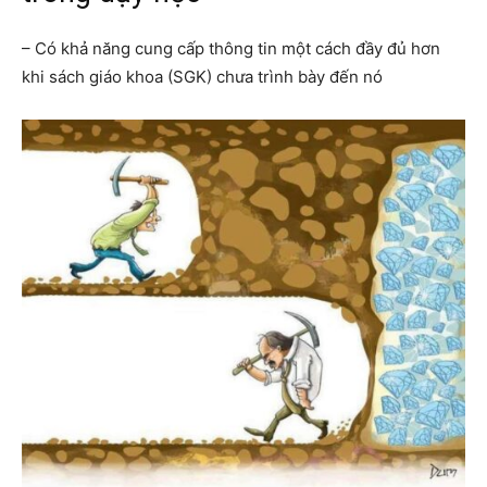
– Có khả năng cung cấp thông tin một cách đầy đủ hơn
khi sách giáo khoa (SGK) chưa trình bày đến nó