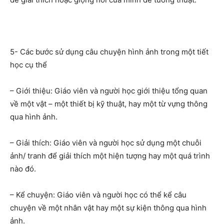
5- Các bước sử dụng câu chuyện hình ảnh trong một tiết
học cụ thể
– Giới thiệu: Giáo viên và người học giới thiệu tổng quan
về một vật – một thiết bị kỹ thuật, hay một từ vựng thông
qua hình ảnh.
– Giải thích: Giáo viên và người học sử dụng một chuỗi
ảnh/ tranh để giải thích một hiện tượng hay một quá trình
nào đó.
– Kể chuyện: Giáo viên và người học có thể kể câu
chuyện về một nhân vật hay một sự kiện thông qua hình
ảnh.