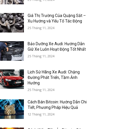
Giá Thị Trường Của Quặng Sắt –
Xu Hướng và Yếu Tố Tác Động
25 Tháng 11, 2024
Bảo Dưỡng Xe Audi: Hướng Dẫn
Giữ Xe Luôn Hoạt Động Tốt Nhất
25 Tháng 11, 2024
Lịch Sử Hãng Xe Audi: Chặng
Đường Phát Triển, Tầm Ảnh
Hưởng
25 Tháng 11, 2024
Cách Bán Bitcoin: Hướng Dẫn Chi
Tiết, Phương Pháp Hiệu Quả
12 Tháng 11, 2024