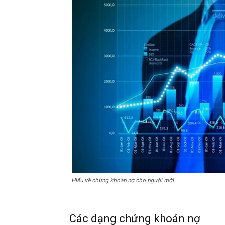
Hiểu về chứng khoán nợ cho người mới
Các dạng chứng khoán nợ