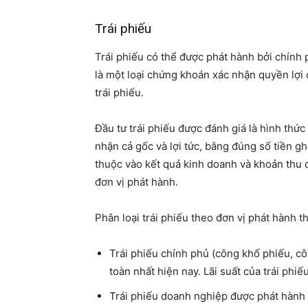
Trái phiếu
Trái phiếu
có thể được phát hành bởi chính 
là một loại chứng khoán xác nhận quyền lợi
trái phiếu.
Đầu tư trái phiếu được đánh giá là hình thứ
nhận cả gốc và lợi tức, bằng đúng số tiền gh
thuộc vào kết quả kinh doanh và khoản thu c
đơn vị phát hành.
Phân loại trái phiếu theo đơn vị phát hành th
Trái phiếu chính phủ (công khố phiếu, côn
toàn nhất hiện nay. Lãi suất của trái phi
Trái phiếu doanh nghiệp được phát hành