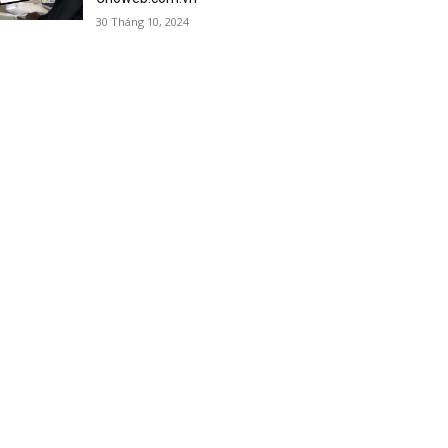
30 Tháng 10, 2024