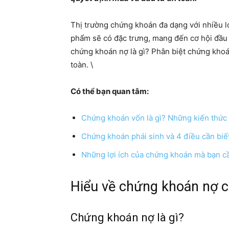
Thị trường chứng khoán đa dạng với nhiều l
phẩm sẽ có đặc trưng, mang đến cơ hội đầu 
chứng khoán nợ là gì? Phân biệt chứng khoá
toàn. \
Có thể bạn quan tâm:
Chứng khoán vốn là gì? Những kiến thức
Chứng khoán phái sinh và 4 điều cần biết
Những lợi ích của chứng khoán mà bạn cầ
Hiểu về chứng khoán nợ 
Chứng khoán nợ là gì?