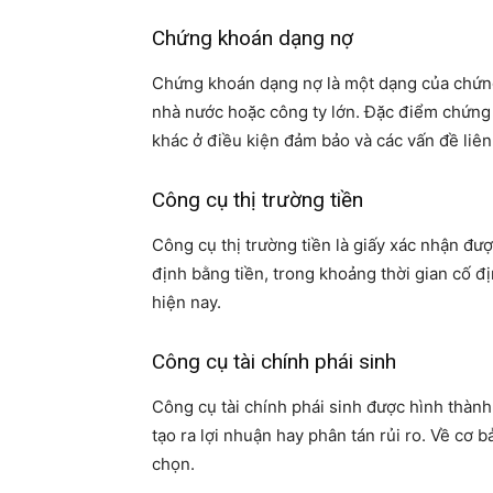
Chứng khoán dạng nợ
Chứng khoán dạng nợ là một dạng của chứn
nhà nước hoặc công ty lớn. Đặc điểm chứng 
khác ở điều kiện đảm bảo và các vấn đề liên
Công cụ thị trường tiền
Công cụ thị trường tiền là giấy xác nhận đ
định bằng tiền, trong khoảng thời gian cố 
hiện nay.
Công cụ tài chính phái sinh
Công cụ tài chính phái sinh được hình thành
tạo ra lợi nhuận hay phân tán rủi ro. Về cơ b
chọn.