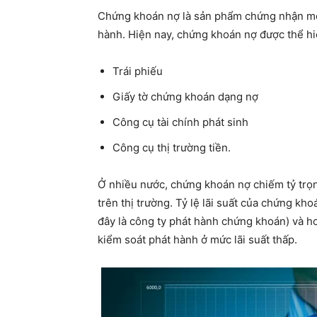
Chứng khoán nợ là sản phẩm chứng nhận mối
hành. Hiện nay, chứng khoán nợ được thể hi
Trái phiếu
Giấy tờ chứng khoán dạng nợ
Công cụ tài chính phát sinh
Công cụ thị trường tiền.
Ở nhiều nước, chứng khoán nợ chiếm tỷ trọ
trên thị trường. Tỷ lệ lãi suất của chứng kh
đây là công ty phát hành chứng khoán) và 
kiểm soát phát hành ở mức lãi suất thấp.