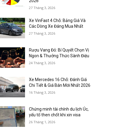
2026
27 Tháng 3, 2026
Xe VinFast 4 Chỗ: Bảng Giá Và
Các Dòng Xe Đáng Mua Nhất
27 Tháng 3, 2026
Rượu Vang Đỏ: Bí Quyết Chọn Vị
Ngon & Thưởng Thức Sành Điệu
24 Tháng 3, 2026
Xe Mercedes 16 Chỗ: Đánh Giá
Chi Tiết & Giá Bán Mới Nhất 2026
16 Tháng 3, 2026
Chứng minh tài chính du lịch Úc,
yếu tố then chốt khi xin visa
26 Tháng 1, 2026