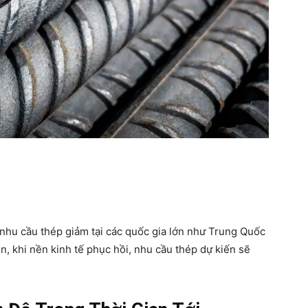
 nhu cầu thép giảm tại các quốc gia lớn như Trung Quốc
n, khi nền kinh tế phục hồi, nhu cầu thép dự kiến sẽ