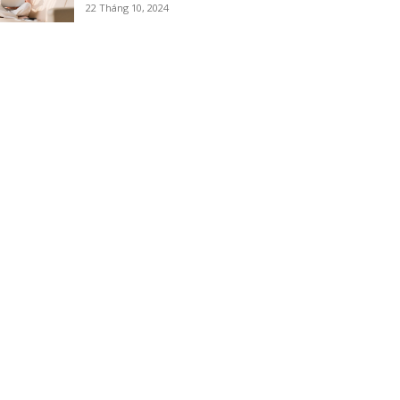
22 Tháng 10, 2024