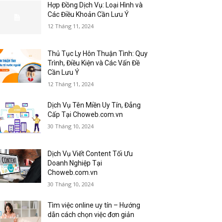
Hợp Đồng Dịch Vụ: Loại Hình và
Các Điều Khoản Cần Lưu Ý
12 Tháng 11, 2024
Thủ Tục Ly Hôn Thuận Tình: Quy
Trình, Điều Kiện và Các Vấn Đề
Cần Lưu Ý
12 Tháng 11, 2024
Dịch Vụ Tên Miền Uy Tín, Đẳng
Cấp Tại Choweb.com.vn
30 Tháng 10, 2024
Dịch Vụ Viết Content Tối Ưu
Doanh Nghiệp Tại
Choweb.com.vn
30 Tháng 10, 2024
Tìm việc online uy tín – Hướng
dẫn cách chọn việc đơn giản