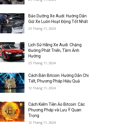
Bảo Dưỡng Xe Audi: Hướng Dẫn
Giữ Xe Luôn Hoạt Động Tốt Nhất
25 Tháng 11, 2024
Lịch Sử Hãng Xe Audi: Chặng
Đường Phát Triển, Tầm Ảnh
Hưởng
25 Tháng 11, 2024
Cách Bán Bitcoin: Hướng Dẫn Chi
Tiết, Phương Pháp Hiệu Quả
12 Tháng 11, 2024
Cách Kiếm Tiền Ảo Bitcoin: Các
Phương Pháp và Lưu Ý Quan
Trọng
12 Tháng 11, 2024