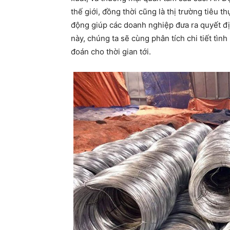
thế giới, đồng thời cũng là thị trường tiêu t
động giúp các doanh nghiệp đưa ra quyết đị
này, chúng ta sẽ cùng phân tích chi tiết tình
đoán cho thời gian tới.