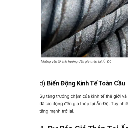
Những yếu tố ảnh hưởng đến giá thép tại Ấn Độ
d)
Biến Động Kinh Tế Toàn Cầu
Sự tăng trưởng chậm của kinh tế thế giới và
đã tác động đến giá thép tại Ấn Độ. Tuy nhiê
tăng mạnh trở lại.