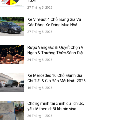
2026
27 Tháng 3, 2026
Xe VinFast 4 Chỗ: Bảng Giá Và
Các Dòng Xe Đáng Mua Nhất
27 Tháng 3, 2026
Rượu Vang Đỏ: Bí Quyết Chọn Vị
Ngon & Thưởng Thức Sành Điệu
24 Tháng 3, 2026
Xe Mercedes 16 Chỗ: Đánh Giá
Chi Tiết & Giá Bán Mới Nhất 2026
16 Tháng 3, 2026
Chứng minh tài chính du lịch Úc,
yếu tố then chốt khi xin visa
26 Tháng 1, 2026