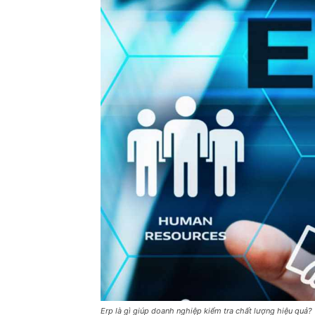
Erp là gì giúp doanh nghiệp kiểm tra chất lượng hiệu quả?