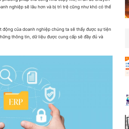
anh nghiệp sẽ lâu hơn và bị trì trệ cũng như khó có thể
t động của doanh nghiệp chúng ta sẽ thấy được sự tiện
 những thông tin, dữ liệu được cung cấp sẽ đầy đủ và