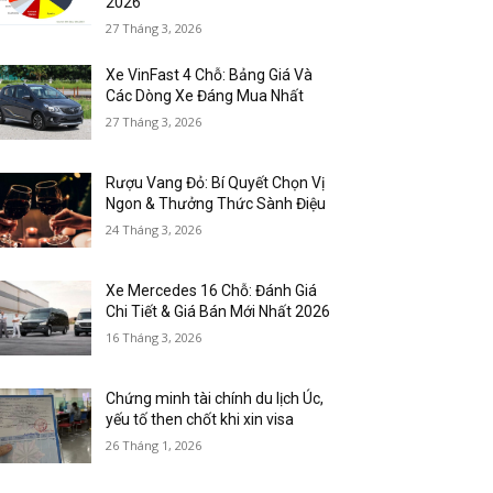
2026
27 Tháng 3, 2026
Xe VinFast 4 Chỗ: Bảng Giá Và
Các Dòng Xe Đáng Mua Nhất
27 Tháng 3, 2026
Rượu Vang Đỏ: Bí Quyết Chọn Vị
Ngon & Thưởng Thức Sành Điệu
24 Tháng 3, 2026
Xe Mercedes 16 Chỗ: Đánh Giá
Chi Tiết & Giá Bán Mới Nhất 2026
16 Tháng 3, 2026
Chứng minh tài chính du lịch Úc,
yếu tố then chốt khi xin visa
26 Tháng 1, 2026