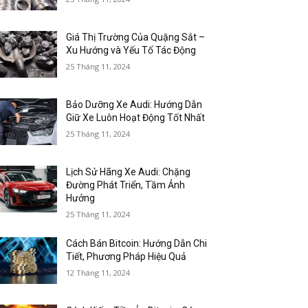
Giá Thị Trường Của Quặng Sắt –
Xu Hướng và Yếu Tố Tác Động
25 Tháng 11, 2024
Bảo Dưỡng Xe Audi: Hướng Dẫn
Giữ Xe Luôn Hoạt Động Tốt Nhất
25 Tháng 11, 2024
Lịch Sử Hãng Xe Audi: Chặng
Đường Phát Triển, Tầm Ảnh
Hưởng
25 Tháng 11, 2024
Cách Bán Bitcoin: Hướng Dẫn Chi
Tiết, Phương Pháp Hiệu Quả
12 Tháng 11, 2024