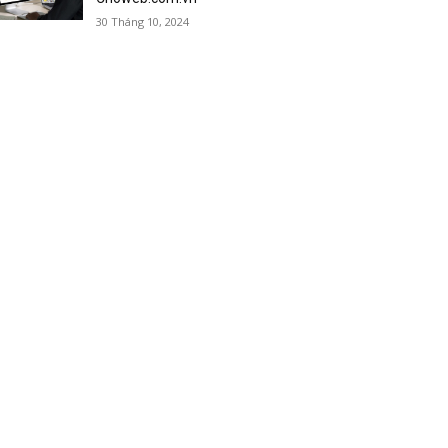
30 Tháng 10, 2024