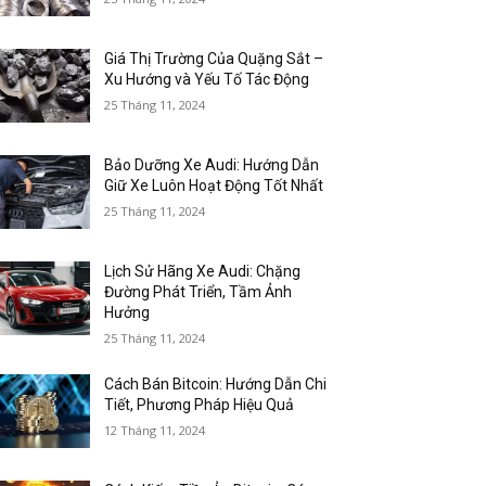
Giá Thị Trường Của Quặng Sắt –
Xu Hướng và Yếu Tố Tác Động
25 Tháng 11, 2024
Bảo Dưỡng Xe Audi: Hướng Dẫn
Giữ Xe Luôn Hoạt Động Tốt Nhất
25 Tháng 11, 2024
Lịch Sử Hãng Xe Audi: Chặng
Đường Phát Triển, Tầm Ảnh
Hưởng
25 Tháng 11, 2024
Cách Bán Bitcoin: Hướng Dẫn Chi
Tiết, Phương Pháp Hiệu Quả
12 Tháng 11, 2024