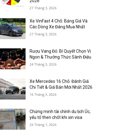
2026
27 Tháng 3, 2026
Xe VinFast 4 Chỗ: Bảng Giá Và
Các Dòng Xe Đáng Mua Nhất
27 Tháng 3, 2026
Rượu Vang Đỏ: Bí Quyết Chọn Vị
Ngon & Thưởng Thức Sành Điệu
24 Tháng 3, 2026
Xe Mercedes 16 Chỗ: Đánh Giá
Chi Tiết & Giá Bán Mới Nhất 2026
16 Tháng 3, 2026
Chứng minh tài chính du lịch Úc,
yếu tố then chốt khi xin visa
26 Tháng 1, 2026