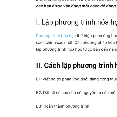
các bạn được vận dụng một cách dễ dàng.
I. Lập phương trình hóa h
Phương trình hóa học
thể hiện phản ứng hóa
cách chính xác nhất. Các phương pháp hữu hi
lập phương trình hóa học từ cơ bản đến nân
II. Cách lập phương trình
B1: Viết sơ đồ phản ứng dưới dạng công thứ
B2: Đặt hệ số sao cho số nguyên tử của mỗi
B3: Hoàn thành phương trình.