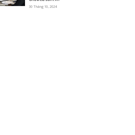
30 Tháng 10, 2024