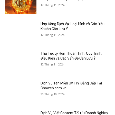
12 Tháng 11, 2024
Hợp Đồng Dịch Vụ: Loại Hình và Các Điều
Khoản Cần Lưu Ý
12 Tháng 11, 2024
Thủ Tục Ly Hôn Thuận Tình: Quy Trình,
Điều Kiện và Các Vấn Đề Cần Lưu Ý
12 Tháng 11, 2024
Dịch Vụ Tên Miền Uy Tín, Đẳng Cấp Tại
Choweb.com.vn
30 Tháng 10, 2024
Dịch Vụ Viết Content Tối Ưu Doanh Nghiệp