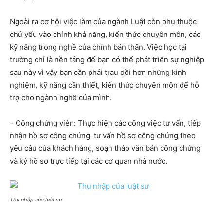
Ngoài ra cơ hội việc làm của ngành Luật còn phụ thuộc
chủ yếu vào chính khả năng, kiến thức chuyên môn, các
kỹ năng trong nghề của chính bản thân. Việc học tại
trường chỉ là nền tảng để bạn có thể phát triển sự nghiệp
sau này vì vậy bạn cần phải trau dồi hơn những kinh
nghiệm, kỹ năng cần thiết, kiến thức chuyên môn để hỗ
trợ cho ngành nghề của mình.
– Công chứng viên: Thực hiện các công việc tư vấn, tiếp
nhận hồ sơ công chứng, tư vấn hồ sơ công chứng theo
yêu cầu của khách hàng, soạn thảo văn bản công chứng
và ký hồ sơ trực tiếp tại các cơ quan nhà nước.
Thu nhập của luật sư