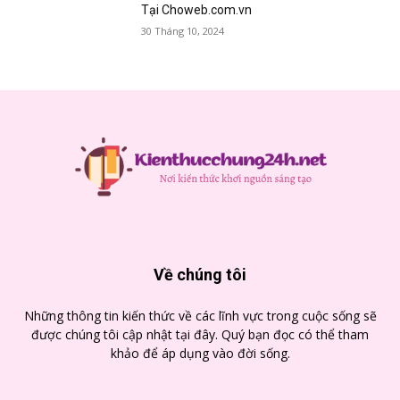
Tại Choweb.com.vn
30 Tháng 10, 2024
Về chúng tôi
Những thông tin kiến thức về các lĩnh vực trong cuộc sống sẽ
được chúng tôi cập nhật tại đây. Quý bạn đọc có thể tham
khảo để áp dụng vào đời sống.