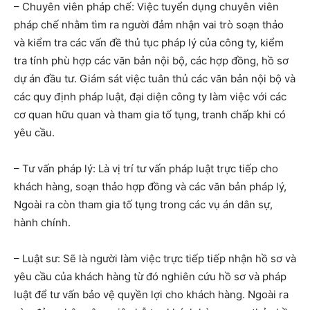
– Chuyên viên pháp chế: Việc tuyển dụng chuyên viên
pháp chế nhằm tìm ra người đảm nhận vai trò soạn thảo
và kiểm tra các vấn đề thủ tục pháp lý của công ty, kiểm
tra tính phù hợp các văn bản nội bộ, các hợp đồng, hồ sơ
dự án đầu tư. Giám sát việc tuân thủ các văn bản nội bộ và
các quy định pháp luật, đại diện công ty làm việc với các
cơ quan hữu quan và tham gia tố tụng, tranh chấp khi có
yêu cầu.
– Tư vấn pháp lý: Là vị trí tư vấn pháp luật trực tiếp cho
khách hàng, soạn thảo hợp đồng và các văn bản pháp lý,
Ngoài ra còn tham gia tố tụng trong các vụ án dân sự,
hành chính.
– Luật sư: Sẽ là người làm việc trực tiếp tiếp nhận hồ sơ và
yêu cầu của khách hàng từ đó nghiên cứu hồ sơ và pháp
luật để tư vấn bảo vệ quyền lợi cho khách hàng. Ngoài ra