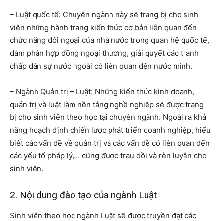
– Luật quốc tế: Chuyên ngành này sẽ trang bị cho sinh
viên những hành trang kiến thức cơ bản liên quan đến
chức năng đối ngoại của nhà nước trong quan hệ quốc tế,
đàm phán hợp đồng ngoại thương, giải quyết các tranh
chấp dân sự nước ngoài có liên quan đến nước mình.
– Ngành Quản trị – Luật: Những kiến thức kinh doanh,
quản trị và luật làm nền tảng nghề nghiệp sẽ được trang
bị cho sinh viên theo học tại chuyên ngành. Ngoài ra khả
năng hoạch định chiến lược phát triển doanh nghiệp, hiểu
biết các vấn đề về quản trị và các vấn đề có liên quan đến
các yếu tố pháp lý,… cũng được trau dồi và rèn luyện cho
sinh viên.
2. Nội dung đào tạo của ngành Luật
Sinh viên theo học ngành Luật sẽ được truyền đạt các