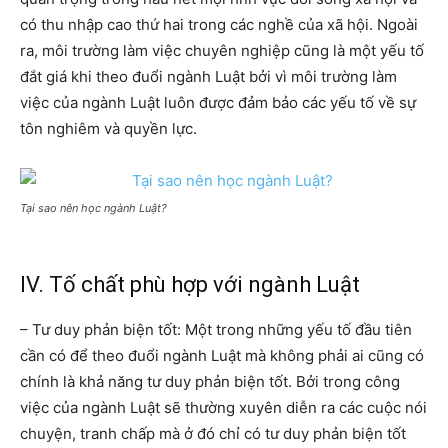
có thu nhập cao thứ hai trong các nghề của xã hội. Ngoài
ra, môi trường làm việc chuyên nghiệp cũng là một yếu tố
đắt giá khi theo đuổi ngành Luật bởi vì môi trường làm
việc của ngành Luật luôn được đảm bảo các yếu tố về sự
tôn nghiêm và quyền lực.
Tại sao nên học ngành Luật?
IV. Tố chất phù hợp với ngành Luật
– Tư duy phản biện tốt: Một trong những yếu tố đầu tiên
cần có để theo đuổi ngành Luật mà không phải ai cũng có
chính là khả năng tư duy phản biện tốt. Bởi trong công
việc của ngành Luật sẽ thường xuyên diễn ra các cuộc nói
chuyện, tranh chấp mà ở đó chỉ có tư duy phản biện tốt