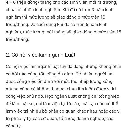
4 – 6 triệu đồng/ tháng cho các sinh viên mới ra trường,
chưa có nhiều kinh nghiệm. Khi đã có trên 3 năm kinh
nghiệm thì mức lương sẽ giao động ở mức trên 10
triệu/tháng. Và cuối cùng khi đã có trên 5 năm kinh
nghiệm, mức lương mỗi tháng sẽ giao động ở mức trên 15
triệu/tháng.
2. Cơ hội việc làm ngành Luật
Cơ hội việc làm ngành luật tuy đa dạng nhưng không phải
cơ hội nào cũng tốt, cũng ổn định. Có nhiều người tìm
được công việc ổn định với mức thu nhập tương xứng,
nhưng cũng có không ít người chưa tìm kiếm được vị trí
công việc phù hợp. Học ngành Luật không chỉ tốt nghiệp
để làm luật sư, chỉ làm việc tại tòa án, mà bạn còn có thể
làm việc tại nhiều bộ phận cơ quan khác nhau hoặc các vị
trí pháp lý tại các cơ quan, tổ chức, doanh nghiệp, các
công ty.