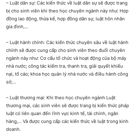
– Luật dân sự: Các kiến thức về luật dân sự sẽ được trang
bị cho sinh viên khi theo học chuyên ngành này như: Hợp
đồng lao động, thừa kế, hợp đồng dân sự, luật hôn nhân
gia đình,…
– Luật hành chính: Các kiến thức chuyên sâu về luật hành
chính sẽ được cung cấp cho sinh viên theo đuổi chuyên
ngành này như: Cơ cấu tổ chức và hoạt động của bộ máy
nhà nước; công tác kiểm tra, thanh tra, giải quyết khiếu
nại, tố cáo; khoa học quản lý nhà nước và điều hành công
sở;…
– Luật thương mại: Khi theo học chuyên ngành Luật
thương mại, các sinh viên sẽ được trang bị kiến thức pháp
luật có liên quan đến lĩnh vực kinh tế, tài chính, ngân
hàng,… Và được cung cấp các kiến thức về luật trong kinh
doanh.