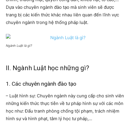
Dựa vào chuyên ngành đào tạo mà sinh viên sẽ được
trang bị các kiến thức khác nhau liên quan đến lĩnh vực
chuyên ngành trong hệ thống pháp luật.
Ngành Luật là gì?
II. Ngành Luật học những gì?
1. Các chuyên ngành đào tạo
– Luật hình sự:
Chuyên ngành này cung cấp cho sinh viên
những kiến thức thực tiễn về tư pháp hình sự với các môn
học như: Đấu tranh phòng chống tội phạm, trách nhiệm
hình sự và hình phạt, tâm lý học tư pháp,…