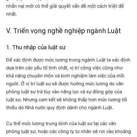
nhẫn nại mới có thể giải quyết vấn đề một cách triệt để
nhất.
V. Triển vọng nghề nghiệp ngành Luật
1.
Thu nhập của luật sư
Để xác định được mức lương trong ngành Luật ta xác định
dựa trên các yếu tố tính chất, vị trí công việc cũng như
khả năng chuyên môn và kinh nghiệm làm việc của mỗi
người. Ở vị trí luật sư sẽ được hưởng mức lương do văn
phòng luật sư trả tùy vào năng lực và sự đóng góp của
luật sư. Nhưng cam kết sẽ không thấp hơn mức lương tối
thiểu do Nhà nước quy định dành cho ngành Luật.
Cụ thể mức lương trung bình của luật sư tại các văn
phòng luật sư, hoặc các công ty tư nhân sẽ rơi vào khoảng