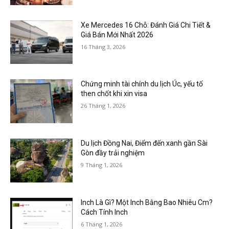
Xe Mercedes 16 Chỗ: Đánh Giá Chi Tiết &
Giá Bán Mới Nhất 2026
16 Tháng 3, 2026
Chứng minh tài chính du lịch Úc, yếu tố
then chốt khi xin visa
26 Tháng 1, 2026
Du lịch Đồng Nai, Điểm đến xanh gần Sài
Gòn đầy trải nghiệm
9 Tháng 1, 2026
Inch Là Gì? Một Inch Bằng Bao Nhiêu Cm?
Cách Tính Inch
6 Tháng 1, 2026