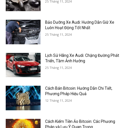
25 Tháng 11, 2024
Bảo Dưỡng Xe Audi: Hướng Dẫn Giữ Xe
Luôn Hoạt Động Tốt Nhất
25 Tháng 11, 2024
Lịch Sử Hãng Xe Audi: Chặng Đường Phát
Triển, Tầm Ảnh Hưởng
25 Tháng 11, 2024
Cách Bán Bitcoin: Hướng Dẫn Chi Tiết,
Phương Pháp Hiệu Quả
12 Tháng 11, 2024
Cách Kiếm Tiền Ảo Bitcoin: Các Phương
Pháp và Lưu Ý Quan Trọng