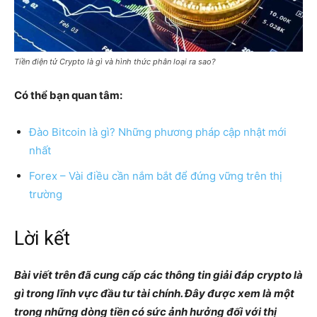
Tiền điện tử Crypto là gì và hình thức phân loại ra sao?
Có thể bạn quan tâm:
Đào Bitcoin là gì? Những phương pháp cập nhật mới
nhất
Forex – Vài điều cần nắm bắt để đứng vững trên thị
trường
Lời kết
Bài viết trên đã cung cấp các thông tin giải đáp crypto là
gì trong lĩnh vực đầu tư tài chính. Đây được xem là một
trong những dòng tiền có sức ảnh hưởng đối với thị