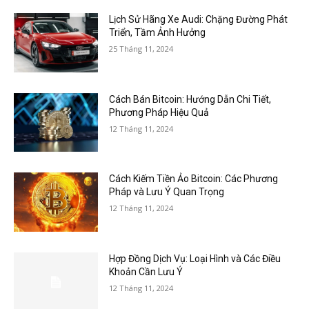
Lịch Sử Hãng Xe Audi: Chặng Đường Phát
Triển, Tầm Ảnh Hưởng
25 Tháng 11, 2024
Cách Bán Bitcoin: Hướng Dẫn Chi Tiết,
Phương Pháp Hiệu Quả
12 Tháng 11, 2024
Cách Kiếm Tiền Ảo Bitcoin: Các Phương
Pháp và Lưu Ý Quan Trọng
12 Tháng 11, 2024
Hợp Đồng Dịch Vụ: Loại Hình và Các Điều
Khoản Cần Lưu Ý
12 Tháng 11, 2024