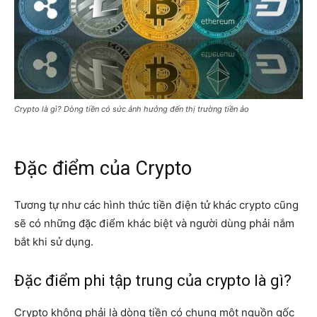
Crypto là gì? Dòng tiền có sức ảnh hưởng đến thị trường tiền ảo
Đặc điểm của Crypto
Tương tự như các hình thức tiền điện tử khác crypto cũng
sẽ có những đặc điểm khác biệt và người dùng phải nắm
bắt khi sử dụng.
Đặc điểm phi tập trung của crypto là gì?
Crypto không phải là dòng tiền có chung một nguồn gốc