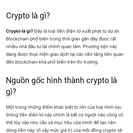
Crypto là gì?
Crypto là gì?
Đây là loại tiền điện tử xuất phát từ dự án
Blockchain phổ biến trong thời gian gần đây được rất
nhiều nhà đầu tư tài chính quan tâm. Phương tiện này
đang được thực hiện giao dịch tại các nền tảng liên quan
đến blockchain khá phổ biến trên thị trường.
Nguồn gốc hình thành crypto là
gì?
Một trong những điểm khác biệt to lớn của loại hình lưu
thông tiền điện tử này chính là bất cứ người nào cũng có
thể tùy vào nhu cầu và mục tiêu của mình để tạo nên
dòng tiền này. Vì vậy mức giá trị của mỗi đồng crypto sẽ