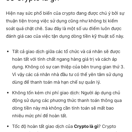
Hiện nay sức phổ biến của crypto đang được chú ý bởi sự
thuận tiện trong việc sử dụng cũng như không bị kiểm
soát quá chặt chẽ. Sau đây là một số ưu điểm luôn được
đánh giá cao của việc tận dụng dòng tiền kỹ thuật số này.
Tất cả giao dịch giữa các tổ chức và cá nhân sẽ được
hoàn tất với tính chất ngang hàng giá trị và cách áp
dụng. Không có sự can thiệp của bên trung gian thứ 3.
Vì vậy các cá nhân nhà đầu tư có thể yên tâm sử dụng
dùng để thanh toán mà hạn chế sự quản lý.
Không tốn kém chi phí giao dịch: Người áp dụng chủ
động sử dụng các phương thức thanh toán thông qua
dòng tiền này mà không cần tính toán sẽ mất bao
nhiêu mức phí để hoàn tất.
Tốc độ hoàn tất giao dịch của
Crypto là gì
? Crypto