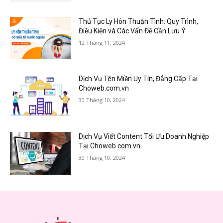
Thủ Tục Ly Hôn Thuận Tình: Quy Trình,
Điều Kiện và Các Vấn Đề Cần Lưu Ý
12 Tháng 11, 2024
Dịch Vụ Tên Miền Uy Tín, Đẳng Cấp Tại
Choweb.com.vn
30 Tháng 10, 2024
Dịch Vụ Viết Content Tối Ưu Doanh Nghiệp
Tại Choweb.com.vn
30 Tháng 10, 2024