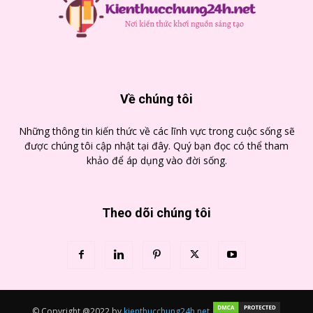
Về chúng tôi
Những thông tin kiến thức về các lĩnh vực trong cuộc sống sẽ
được chúng tôi cập nhật tại đây. Quý bạn đọc có thể tham
khảo để áp dụng vào đời sống.
Theo dõi chúng tôi
© Copyright @2022 by
kienthucchung24h.net