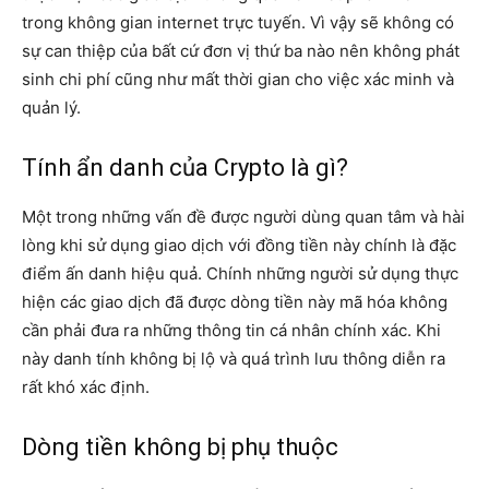
trong không gian internet trực tuyến. Vì vậy sẽ không có
sự can thiệp của bất cứ đơn vị thứ ba nào nên không phát
sinh chi phí cũng như mất thời gian cho việc xác minh và
quản lý.
Tính ẩn danh của Crypto là gì?
Một trong những vấn đề được người dùng quan tâm và hài
lòng khi sử dụng giao dịch với đồng tiền này chính là đặc
điểm ấn danh hiệu quả. Chính những người sử dụng thực
hiện các giao dịch đã được dòng tiền này mã hóa không
cần phải đưa ra những thông tin cá nhân chính xác. Khi
này danh tính không bị lộ và quá trình lưu thông diễn ra
rất khó xác định.
Dòng tiền không bị phụ thuộc