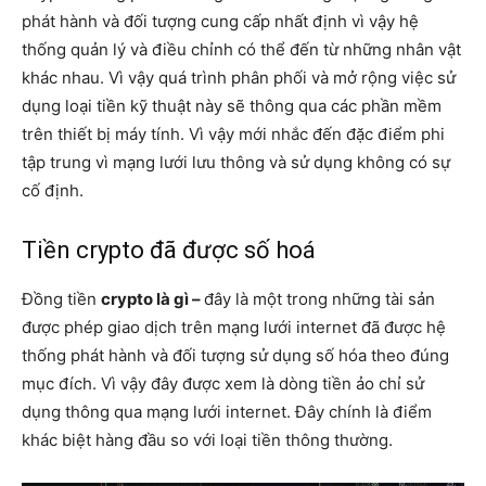
phát hành và đối tượng cung cấp nhất định vì vậy hệ
thống quản lý và điều chỉnh có thể đến từ những nhân vật
khác nhau. Vì vậy quá trình phân phối và mở rộng việc sử
dụng loại tiền kỹ thuật này sẽ thông qua các phần mềm
trên thiết bị máy tính. Vì vậy mới nhắc đến đặc điểm phi
tập trung vì mạng lưới lưu thông và sử dụng không có sự
cố định.
Tiền crypto đã được số hoá
Đồng tiền
crypto là gì –
đây là một trong những tài sản
được phép giao dịch trên mạng lưới internet đã được hệ
thống phát hành và đối tượng sử dụng số hóa theo đúng
mục đích. Vì vậy đây được xem là dòng tiền ảo chỉ sử
dụng thông qua mạng lưới internet. Đây chính là điểm
khác biệt hàng đầu so với loại tiền thông thường.