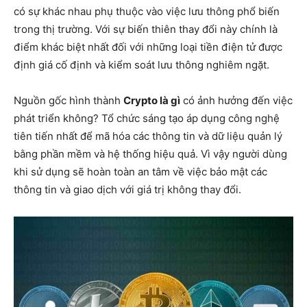
có sự khác nhau phụ thuộc vào việc lưu thông phổ biến
trong thị trường. Với sự biến thiên thay đổi này chính là
điểm khác biệt nhất đối với những loại tiền điện tử được
định giá cố định và kiểm soát lưu thông nghiêm ngặt.
Nguồn gốc hình thành
Crypto là gì
có ảnh hưởng đến việc
phát triển không? Tổ chức sáng tạo áp dụng công nghệ
tiên tiến nhất để mã hóa các thông tin và dữ liệu quản lý
bằng phần mềm và hệ thống hiệu quả. Vì vậy người dùng
khi sử dụng sẽ hoàn toàn an tâm về việc bảo mật các
thông tin và giao dịch với giá trị không thay đổi.