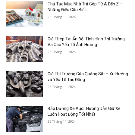
Thủ Tục Mua Nhà Trả Góp Từ A Đến Z –
Những Điều Cần Biết
25 Tháng 11, 2024
Giá Thép Tại Ấn Độ: Tình Hình Thị Trường
Và Các Yếu Tố Ảnh Hưởng
25 Tháng 11, 2024
Giá Thị Trường Của Quặng Sắt – Xu Hướng
và Yếu Tố Tác Động
25 Tháng 11, 2024
Bảo Dưỡng Xe Audi: Hướng Dẫn Giữ Xe
Luôn Hoạt Động Tốt Nhất
25 Tháng 11, 2024