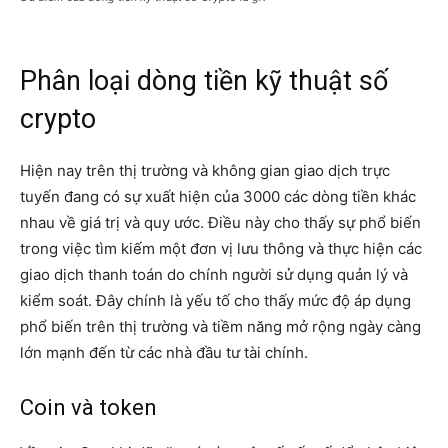
Phân loại dòng tiền kỹ thuật số
crypto
Hiện nay trên thị trường và không gian giao dịch trực
tuyến đang có sự xuất hiện của 3000 các dòng tiền khác
nhau về giá trị và quy ước. Điều này cho thấy sự phổ biến
trong việc tìm kiếm một đơn vị lưu thông và thực hiện các
giao dịch thanh toán do chính người sử dụng quản lý và
kiểm soát. Đây chính là yếu tố cho thấy mức độ áp dụng
phổ biến trên thị trường và tiềm năng mở rộng ngày càng
lớn mạnh đến từ các nhà đầu tư tài chính.
Coin và token