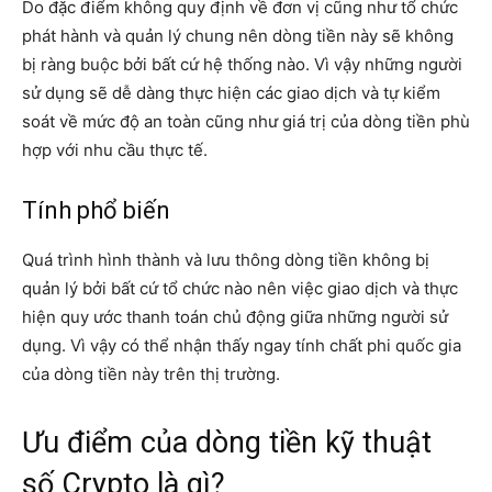
Do đặc điểm không quy định về đơn vị cũng như tổ chức
phát hành và quản lý chung nên dòng tiền này sẽ không
bị ràng buộc bởi bất cứ hệ thống nào. Vì vậy những người
sử dụng sẽ dễ dàng thực hiện các giao dịch và tự kiểm
soát về mức độ an toàn cũng như giá trị của dòng tiền phù
hợp với nhu cầu thực tế.
Tính phổ biến
Quá trình hình thành và lưu thông dòng tiền không bị
quản lý bởi bất cứ tổ chức nào nên việc giao dịch và thực
hiện quy ước thanh toán chủ động giữa những người sử
dụng. Vì vậy có thể nhận thấy ngay tính chất phi quốc gia
của dòng tiền này trên thị trường.
Ưu điểm của dòng tiền kỹ thuật
số Crypto là gì?