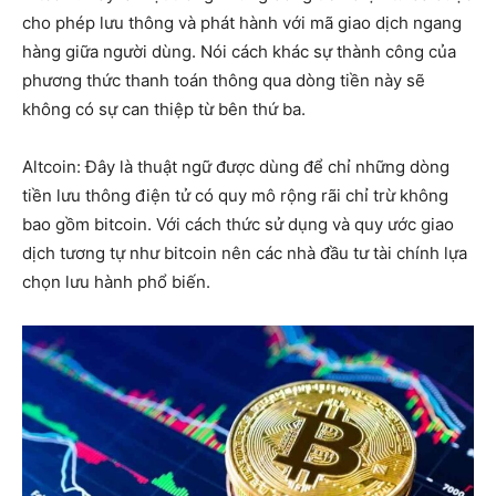
cho phép lưu thông và phát hành với mã giao dịch ngang
hàng giữa người dùng. Nói cách khác sự thành công của
phương thức thanh toán thông qua dòng tiền này sẽ
không có sự can thiệp từ bên thứ ba.
Altcoin: Đây là thuật ngữ được dùng để chỉ những dòng
tiền lưu thông điện tử có quy mô rộng rãi chỉ trừ không
bao gồm bitcoin. Với cách thức sử dụng và quy ước giao
dịch tương tự như bitcoin nên các nhà đầu tư tài chính lựa
chọn lưu hành phổ biến.