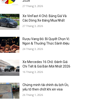
2026
27 Tháng 3, 2026
Xe VinFast 4 Chỗ: Bảng Giá Và
Các Dòng Xe Đáng Mua Nhất
27 Tháng 3, 2026
Rượu Vang Đỏ: Bí Quyết Chọn Vị
Ngon & Thưởng Thức Sành Điệu
24 Tháng 3, 2026
Xe Mercedes 16 Chỗ: Đánh Giá
Chi Tiết & Giá Bán Mới Nhất 2026
16 Tháng 3, 2026
Chứng minh tài chính du lịch Úc,
yếu tố then chốt khi xin visa
26 Tháng 1, 2026