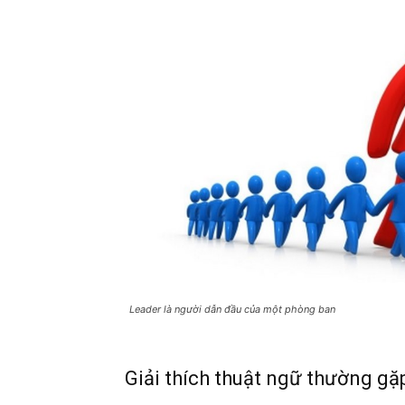
Leader là người dẫn đầu của một phòng ban
Giải thích thuật ngữ thường gặ