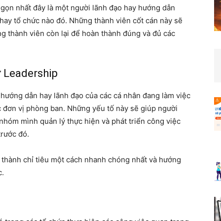
 gọn nhất đây là một người lãnh đạo hay hướng dẫn
 hay tổ chức nào đó. Những thành viên cốt cán này sẽ
g thành viên còn lại để hoàn thành đúng và đủ các
ữ Leadership
a hướng dẫn hay lãnh đạo của các cá nhân đang làm việc
c đơn vị phòng ban. Những yếu tố này sẽ giúp người
nhóm mình quản lý thực hiện và phát triển công việc
trước đó.
 thành chỉ tiêu một cách nhanh chóng nhất và hướng
c.