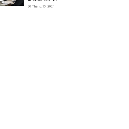
30 Tháng 10, 2024