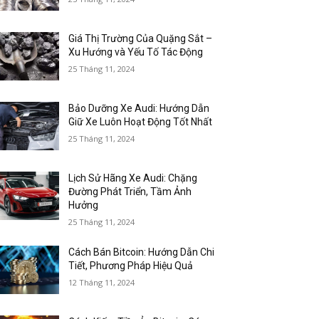
Giá Thị Trường Của Quặng Sắt –
Xu Hướng và Yếu Tố Tác Động
25 Tháng 11, 2024
Bảo Dưỡng Xe Audi: Hướng Dẫn
Giữ Xe Luôn Hoạt Động Tốt Nhất
25 Tháng 11, 2024
Lịch Sử Hãng Xe Audi: Chặng
Đường Phát Triển, Tầm Ảnh
Hưởng
25 Tháng 11, 2024
Cách Bán Bitcoin: Hướng Dẫn Chi
Tiết, Phương Pháp Hiệu Quả
12 Tháng 11, 2024