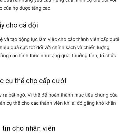
ệc của họ được tăng cao.
ẩy cho cả đội
lệ và tạo động lực làm việc cho các thành viên cấp dưới
hiệu quả cực tốt đối với chính sách và chiến lượng
ùng các hình thức như tặng quà, thưởng tiền, tổ chức
c cụ thể cho cấp dưới
 ra bất ngờ. Vì thế để hoàn thành mục tiêu chung của
dẫn cụ thể cho các thành viên khi ai đó găng khó khăn
 tin cho nhân viên