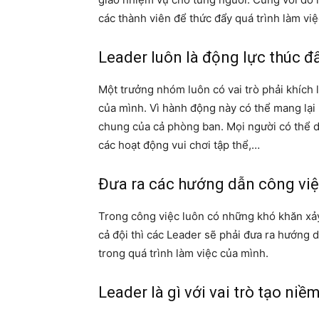
các thành viên để thức đẩy quá trình làm vi
Leader luôn là động lực thúc đ
Một trưởng nhóm luôn có vai trò phải khích 
của mình. Vì hành động này có thể mang lại 
chung của cả phòng ban. Mọi người có thể d
các hoạt động vui chơi tập thể,…
Đưa ra các hướng dẫn công việ
Trong công việc luôn có những khó khăn xảy
cả đội thì các Leader sẽ phải đưa ra hướng 
trong quá trình làm việc của mình.
Leader là gì với vai trò
tạo niềm