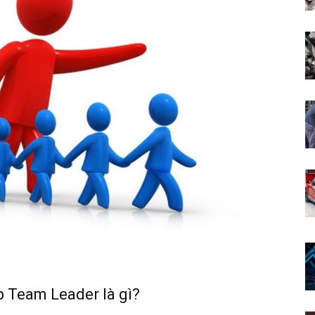
p Team Leader là gì?