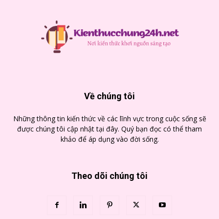
Về chúng tôi
Những thông tin kiến thức về các lĩnh vực trong cuộc sống sẽ
được chúng tôi cập nhật tại đây. Quý bạn đọc có thể tham
khảo để áp dụng vào đời sống.
Theo dõi chúng tôi