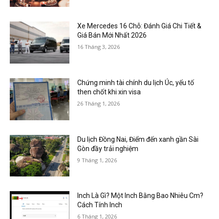
Xe Mercedes 16 Chỗ: Đánh Giá Chi Tiết &
Giá Bán Mới Nhất 2026
16 Tháng 3, 2026
Chứng minh tài chính du lịch Úc, yếu tố
then chốt khi xin visa
26 Tháng 1, 2026
Du lịch Đồng Nai, Điểm đến xanh gần Sài
Gòn đầy trải nghiệm
9 Tháng 1, 2026
Inch Là Gì? Một Inch Bằng Bao Nhiêu Cm?
Cách Tính Inch
6 Tháng 1, 2026