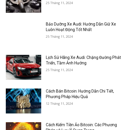
25 Tháng 11, 2024
Bảo Dưỡng Xe Audi: Hướng Dẫn Giữ Xe
Luôn Hoạt Động Tốt Nhất
25 Tháng 11, 2024
Lịch Sử Hãng Xe Audi: Chặng Đường Phát
Triển, Tầm Ảnh Hưởng
25 Tháng 11, 2024
Cách Bán Bitcoin: Hướng Dẫn Chi Tiết,
Phương Pháp Hiệu Quả
12 Tháng 11, 2024
Cách Kiếm Tiền Ảo Bitcoin: Các Phương