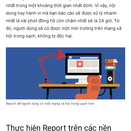
nhất trong một khoảng thời gian nhất định. Vì vậy, nội
dung hay hành vi mà bạn báo cáo sẽ được xử lý nhanh
nhất là vài phút đồng hồ còn chậm nhất sẽ là 24 giờ. Từ
đó, người dùng sẽ có được một môi trường trên mạng xã
hội trong sạch, không bị độc hại.
Report để người dùng có một mạng xã hội trong sạch hơn
Thực hiện Report trên các nền