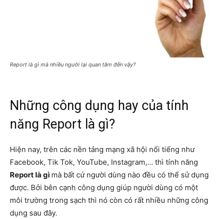
Report là gì mà nhiều người lại quan tâm đến vậy?
Những công dụng hay của tính
năng Report là gì?
Hiện nay, trên các nền tảng mạng xã hội nổi tiếng như
Facebook, Tik Tok, YouTube, Instagram,… thì tính năng
Report là gì
mà bất cứ người dùng nào đều có thể sử dụng
được. Bởi bên cạnh công dụng giúp người dùng có một
môi trường trong sạch thì nó còn có rất nhiều những công
dụng sau đây.