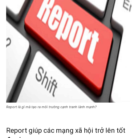
Report là gì mà tạo ra môi trường cạnh tranh lành mạnh?
Report giúp các mạng xã hội trở lên tốt