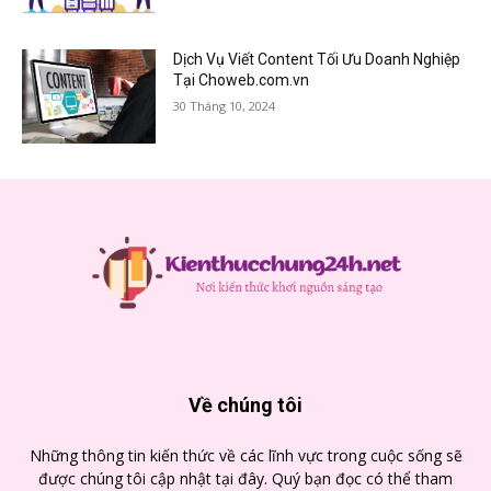
Dịch Vụ Viết Content Tối Ưu Doanh Nghiệp
Tại Choweb.com.vn
30 Tháng 10, 2024
Về chúng tôi
Những thông tin kiến thức về các lĩnh vực trong cuộc sống sẽ
được chúng tôi cập nhật tại đây. Quý bạn đọc có thể tham