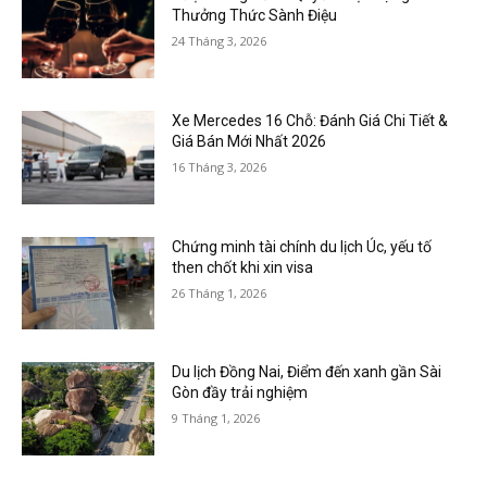
Thưởng Thức Sành Điệu
24 Tháng 3, 2026
Xe Mercedes 16 Chỗ: Đánh Giá Chi Tiết &
Giá Bán Mới Nhất 2026
16 Tháng 3, 2026
Chứng minh tài chính du lịch Úc, yếu tố
then chốt khi xin visa
26 Tháng 1, 2026
Du lịch Đồng Nai, Điểm đến xanh gần Sài
Gòn đầy trải nghiệm
9 Tháng 1, 2026