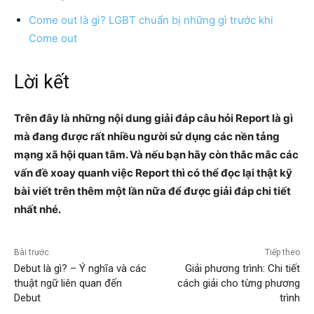
Come out là gì? LGBT chuẩn bị những gì trước khi
Come out
Lời kết
Trên đây là những nội dung giải đáp câu hỏi Report là gì
mà đang được rất nhiều người sử dụng các nền tảng
mạng xã hội quan tâm. Và nếu bạn hãy còn thắc mắc các
vấn đề xoay quanh việc Report thì có thể đọc lại thật kỹ
bài viết trên thêm một lần nữa để được giải đáp chi tiết
nhất nhé.
Bài trước
Tiếp theo
Debut là gì? – Ý nghĩa và các
Giải phương trình: Chi tiết
thuật ngữ liên quan đến
cách giải cho từng phương
Debut
trình