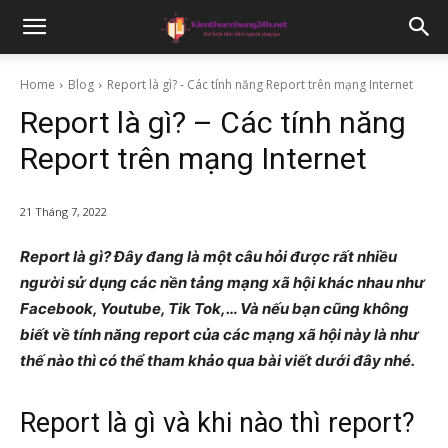
Home
Blog
Report là gì? - Các tính năng Report trên mạng Internet
Report là gì? – Các tính năng
Report trên mạng Internet
21 Tháng 7, 2022
Report là gì? Đây đang là một câu hỏi được rất nhiều
người sử dụng các nền tảng mạng xã hội khác nhau như
Facebook, Youtube, Tik Tok,… Và nếu bạn cũng không
biết về tính năng report của các mạng xã hội này là như
thế nào thì có thể tham khảo qua bài viết dưới đây nhé.
Report là gì và khi nào thì report?