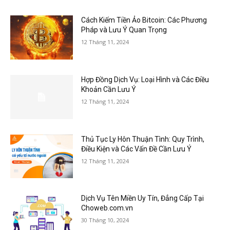
Cách Kiếm Tiền Ảo Bitcoin: Các Phương
Pháp và Lưu Ý Quan Trọng
12 Tháng 11, 2024
Hợp Đồng Dịch Vụ: Loại Hình và Các Điều
Khoản Cần Lưu Ý
12 Tháng 11, 2024
Thủ Tục Ly Hôn Thuận Tình: Quy Trình,
Điều Kiện và Các Vấn Đề Cần Lưu Ý
12 Tháng 11, 2024
Dịch Vụ Tên Miền Uy Tín, Đẳng Cấp Tại
Choweb.com.vn
30 Tháng 10, 2024