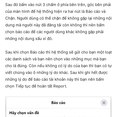
Sau đó bấm vào nút 3 chấm ở phía bên trên, góc bên phải
của màn hình để hệ thống hiện ra hai nút là Báo cáo và
Chặn. Người dùng có thể chặn để không gặp lại những nội
dung mà người này đã đăng tải còn không thì nên bấm
chọn báo cáo để các người dùng khác không gặp phải
những nội dung xấu xí đó.
Sau khi chọn Báo cáo thì hệ thống sẽ gửi cho bạn một loạt
các danh sách và bạn nên chọn vào những mục mà bạn
cho là đúng. Còn nếu không có lý do của bạn thì bạn có tự
viết chúng vào ô những lý do khác. Sau khi ghi hết được
những lý do để báo cáo tài khoản này thì bạn nên bấm
chọn Tiếp tục để hoàn tất Report.