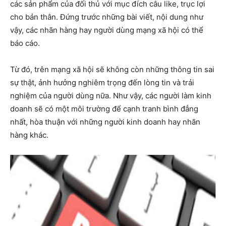
các sản phẩm của đối thủ với mục đích câu like, trục lợi
cho bản thân. Đứng trước những bài viết, nội dung như
vậy, các nhãn hàng hay người dùng mạng xã hội có thể
báo cáo.
Từ đó, trên mạng xã hội sẽ không còn những thông tin sai
sự thật, ảnh hưởng nghiêm trọng đến lòng tin và trải
nghiệm của người dùng nữa. Như vậy, các người làm kinh
doanh sẽ có một môi trường để cạnh tranh bình đẳng
nhất, hòa thuận với những người kinh doanh hay nhãn
hàng khác.