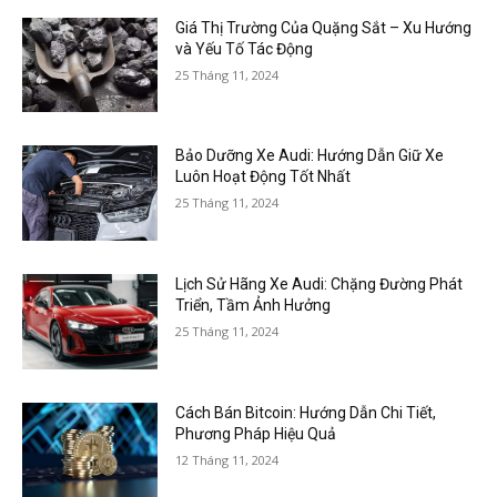
Giá Thị Trường Của Quặng Sắt – Xu Hướng
và Yếu Tố Tác Động
25 Tháng 11, 2024
Bảo Dưỡng Xe Audi: Hướng Dẫn Giữ Xe
Luôn Hoạt Động Tốt Nhất
25 Tháng 11, 2024
Lịch Sử Hãng Xe Audi: Chặng Đường Phát
Triển, Tầm Ảnh Hưởng
25 Tháng 11, 2024
Cách Bán Bitcoin: Hướng Dẫn Chi Tiết,
Phương Pháp Hiệu Quả
12 Tháng 11, 2024