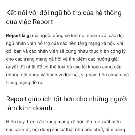
Kết nối với đội ngũ hỗ trợ của hệ thống
qua việc Report
Report là gì
mà người dùng sẽ kết nối nhanh với các đội
ngũ nhân viên hỗ trợ của các nền tảng mạng xã hội. Khi
đó, bạn và các nhân viên sẽ cùng nhau thực hiện công lý
cho các trang mạng xã hội và tìm kiếm các hướng giải
quyết tốt nhất để có thể loại bỏ các tài khoản cung cấp
những nội dung và hành vi độc hại, vi phạm tiêu chuẩn mà
trang mạng đề ra.
Report giúp ích tốt hơn cho những người
làm kinh doanh
Hiện nay, trên các trang mạng xã hội liên tục xuất hiện
các bài viết, nội dung sai sự thật như bóc phốt, dìm hàng