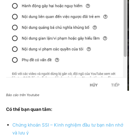
Báo cáo trên Youtube
Có thể bạn quan tâm:
Chứng khoán SSI – Kinh nghiệm đầu tư bạn nên nhớ
và lưu ý