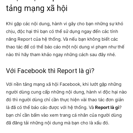
tảng mạng xã hội
Khi gặp các nội dung, hành vi gây cho bạn những sự khó
chịu, độc hại thì bạn có thể sử dụng ngay đến các tính
năng Report của hệ thống. Và nếu bạn không biết các
thao tác để có thể báo cáo một nội dung vi phạm như thế
nào thì hãy tham khảo ngay những cách sau đây nhé.
Với Facebook thì Report là gì?
Với nền tảng mạng xã hội Facebook, khi lướt gặp những
người dùng cung cấp những nội dung, hành vi độc hại nào
đó thì người dùng chỉ cần thực hiện vài thao tác đơn giản
là đã có thể báo cáo được với hệ thống. Và
Report là gì
?
bạn chỉ cần bấm vào xem trang cá nhân của người dùng
đã đăng tải những nội dung mà bạn cho là xấu đó.